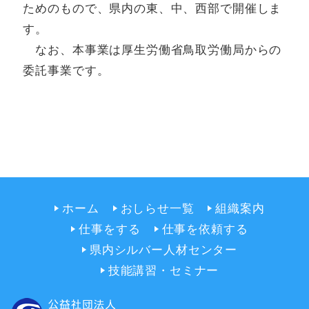
ためのもので、県内の東、中、西部で開催しま
す。
なお、本事業は厚生労働省鳥取労働局からの
委託事業です。
ホーム
おしらせ一覧
組織案内
仕事をする
仕事を依頼する
県内シルバー人材センター
技能講習・セミナー