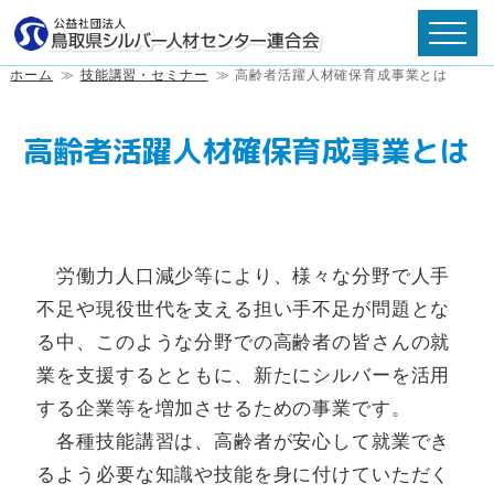
ホーム
≫
技能講習・セミナー
≫
高齢者活躍人材確保育成事業とは
高齢者活躍人材確保育成事業とは
労働力人口減少等により、様々な分野で人手
不足や現役世代を支える担い手不足が問題とな
る中、このような分野での高齢者の皆さんの就
業を支援するとともに、新たにシルバーを活用
する企業等を増加させるための事業です。
各種技能講習は、高齢者が安心して就業でき
るよう必要な知識や技能を身に付けていただく