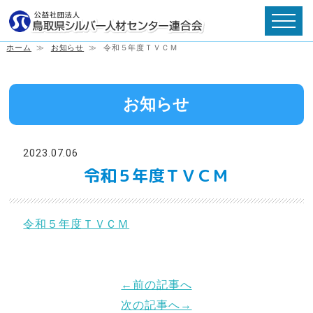
ホーム
≫
お知らせ
≫
令和５年度ＴＶＣＭ
お知らせ
2023.07.06
令和５年度ＴＶＣＭ
令和５年度ＴＶＣＭ
←前の記事へ
次の記事へ→