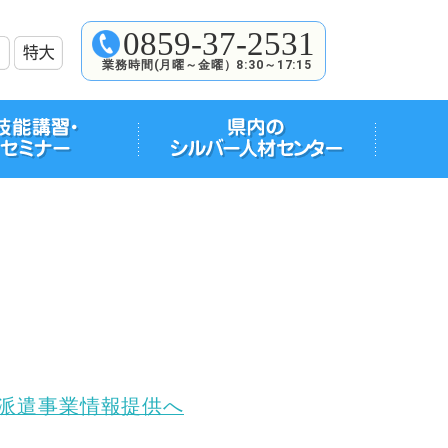
0859-37-2531
業務時間(月曜～金曜）8:30～17:15
材確保育成事業とは
ミナー
ミナーの計画
オＣＭなど（広報コーナ
ー）
派遣事業情報提供へ