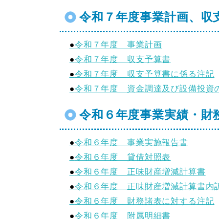
令和７年度事業計画、収
●
令和７年度 事業計画
●
令和７年度 収支予算書
●
令和７年度 収支予算書に係る注記
●
令和７年度 資金調達及び設備投資
令和６年度事業実績・財
●
令和６年度 事業実施報告書
●
令和６年度 貸借対照表
●
令和６年度 正味財産増減計算書
●
令和６年度 正味財産増減計算書内
●
令和６年度 財務諸表に対する注記
●
令和６年度 附属明細書