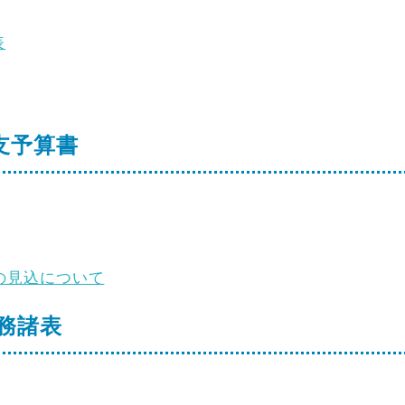
表
支予算書
の見込について
務諸表