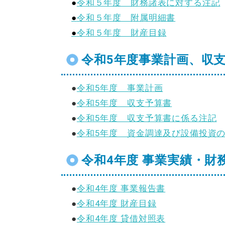
●
令和５年度 財務諸表に対する注記
●
令和５年度 附属明細書
●
令和５年度 財産目録
令和5年度事業計画、収
●
令和5年度 事業計画
●
令和5年度 収支予算書
●
令和5年度 収支予算書に係る注記
●
令和5年度 資金調達及び設備投資
令和4年度 事業実績・財
●
令和4年度 事業報告書
●
令和4年度 財産目録
●
令和4年度 貸借対照表