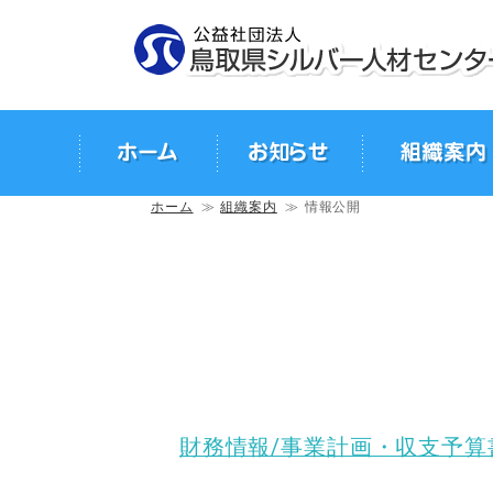
会報
組織案内
情報公開
ホーム
≫
組織案内
≫
情報公開
財務情報/事業計画・収支予算