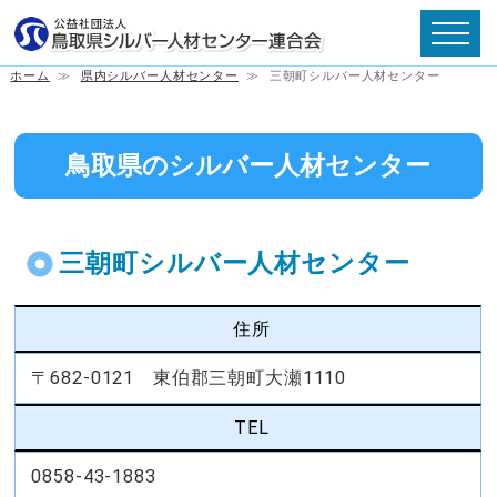
ホーム
≫
県内シルバー人材センター
≫
三朝町シルバー人材センター
鳥取県のシルバー人材センター
三朝町シルバー人材センター
住所
〒682-0121 東伯郡三朝町大瀬1110
TEL
0858-43-1883