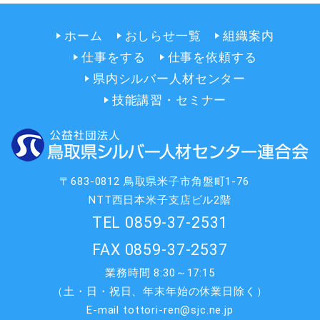
ホーム
おしらせ一覧
組織案内
仕事をする
仕事を依頼する
県内シルバー人材センター
技能講習・セミナー
〒683-0812 鳥取県米子市角盤町1-76
NTT西日本米子支店ビル2階
TEL 0859-37-2531
FAX 0859-37-2537
業務時間 8:30～17:15
（土・日・祝日、年末年始の休業日除く）
E-mail tottori-ren@sjc.ne.jp