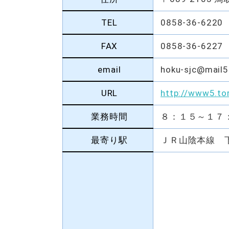
TEL
0858-36-6220
FAX
0858-36-6227
email
hoku-sjc@mail5.
URL
http://www5.tor
業務時間
８：１５～１７：
最寄り駅
ＪＲ山陰本線 